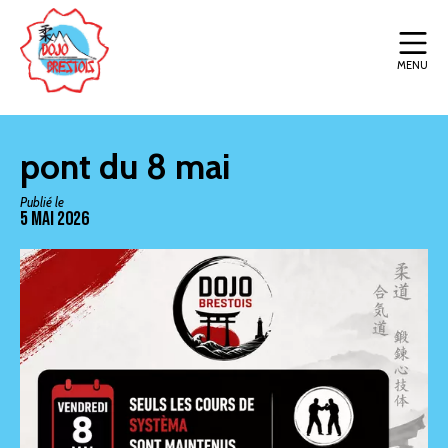
MENU
pont du 8 mai
Publié le
5 Mai 2026