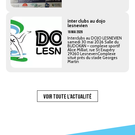
inter clubs au dojo
lesnevien
16 Mai 2026
Interclubs au DOJO LESNEVIEN
samedi 30 mai 2026 Salle du
BUDOKAN – complexe sportif
Alice Milliat, rue St Exupéry
29260 LesnevenComplexe
situé près du stade Georges
Martin
Voir toute l'actualité