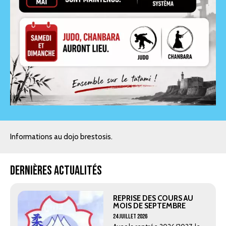
Informations au dojo brestosis.
Dernières actualités
REPRISE DES COURS AU
MOIS DE SEPTEMBRE
24 Juillet 2026